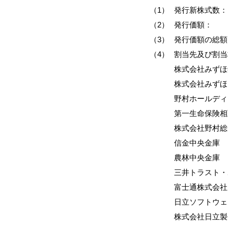
（1）
発行新株式数：
（2）
発行価額：
（3）
発行価額の総額
（4）
割当先及び割当
株式会社みずほ
株式会社みずほ
野村ホールディ
第一生命保険相
株式会社野村総
信金中央金庫
農林中央金庫
三井トラスト・
富士通株式会社
日立ソフトウェ
株式会社日立製