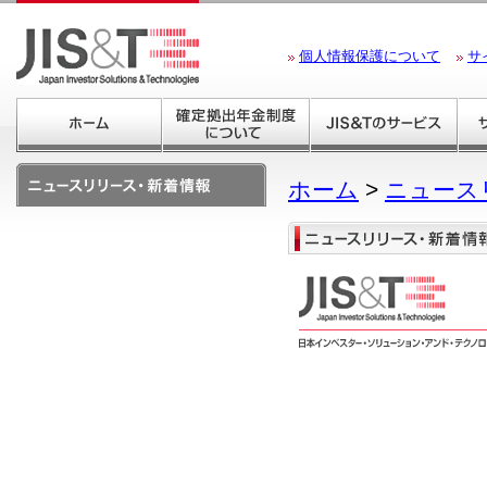
個人情報保護について
サ
ホーム
>
ニュース