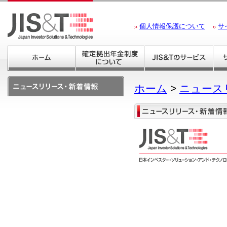
個人情報保護について
サ
ホーム
>
ニュース