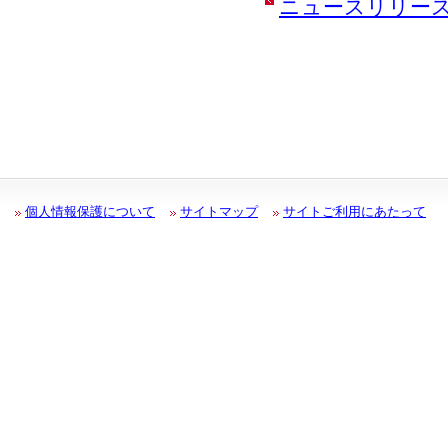
ニュースリリー
個人情報保護について
サイトマップ
サイトご利用にあたって