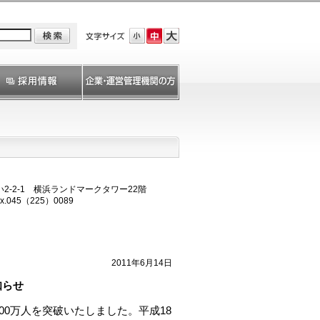
-2-1 横浜ランドマークタワー22階
x.045（225）0089
2011年6月14日
知らせ
00万人を突破いたしました。平成18