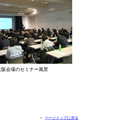
大阪会場のセミナー風景
ページトップに戻る