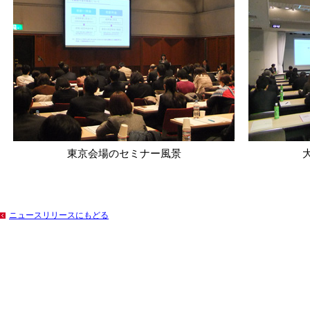
東京会場のセミナー風景
ニュースリリースにもどる