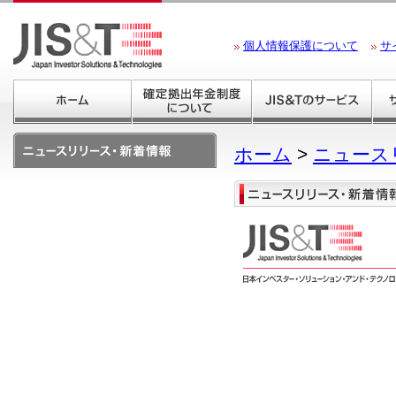
個人情報保護について
サ
ホーム
>
ニュース