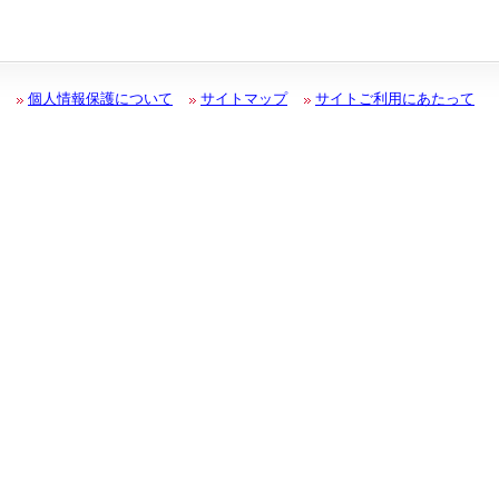
個人情報保護について
サイトマップ
サイトご利用にあたって