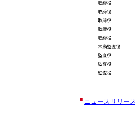
取締役
取締役
取締役
取締役
取締役
常勤監査役
監査役
監査役
監査役
ニュースリリー