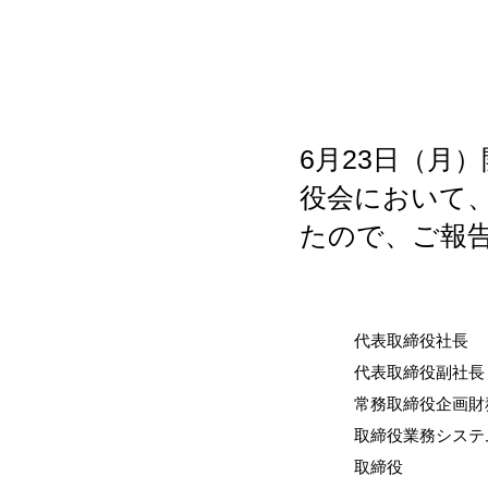
6月23日（月
役会において
たので、ご報
代表取締役社長
代表取締役副社長
常務取締役企画財
取締役業務システ
取締役