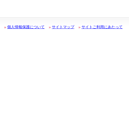
個人情報保護について
サイトマップ
サイトご利用にあたって