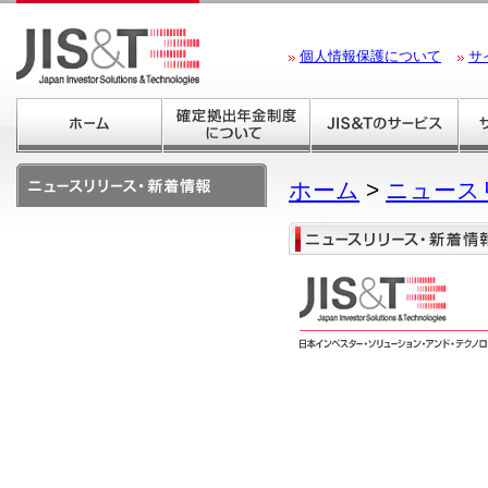
個人情報保護について
サ
ホーム
>
ニュース