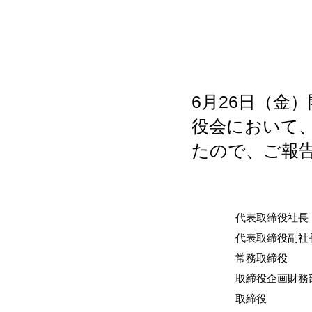
6月26日（金
役会において
たので、ご報
代表取締役社長
代表取締役副社
常務取締役
取締役企画財務
取締役