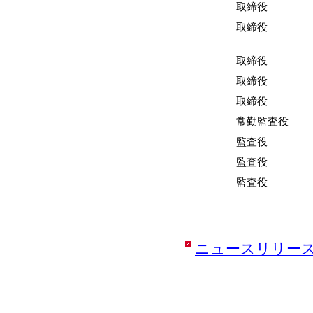
取締役
取締役
取締役
取締役
取締役
常勤監査役
監査役
監査役
監査役
ニュースリリー