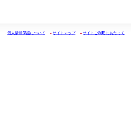
個人情報保護について
サイトマップ
サイトご利用にあたって