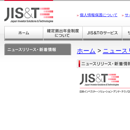
個人情報保護について
サ
ホーム
>
ニュース