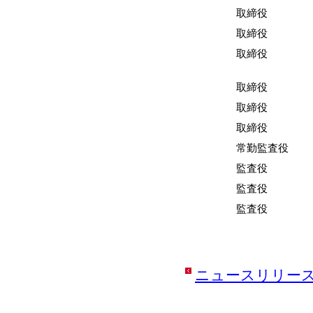
取締役
取締役
取締役
取締役
取締役
取締役
常勤監査役
監査役
監査役
監査役
ニュースリリー