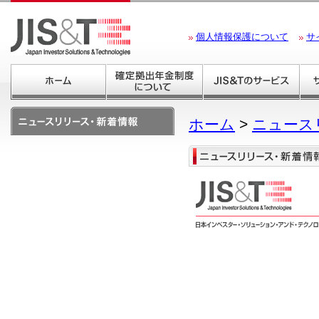
個人情報保護について
サ
ホーム
>
ニュース