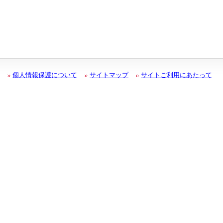
個人情報保護について
サイトマップ
サイトご利用にあたって