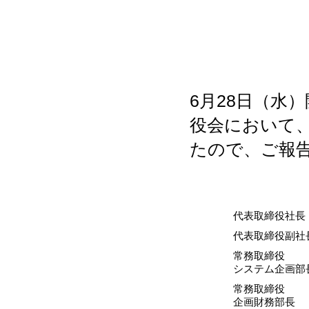
6月28日（水
役会において
たので、ご報
代表取締役社長
代表取締役副社
常務取締役
システム企画部
常務取締役
企画財務部長